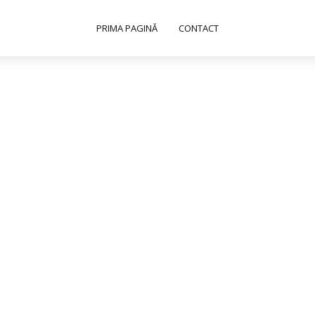
PRIMA PAGINĂ
CONTACT