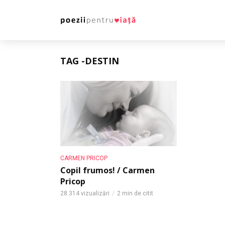
TAG -DESTIN
CARMEN PRICOP
Copil frumos! / Carmen
Pricop
28.314 vizualizări
2 min de citit